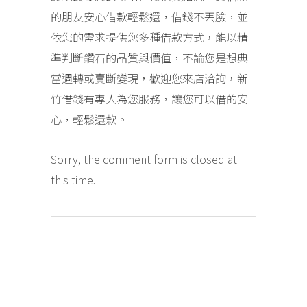
的朋友安心借款輕鬆還，借錢不丟臉，並
依您的需求提供您多種借款方式，能以精
準判斷鑽石的品質與價值，不論您是想典
當週轉或賣斷變現，歡迎您來店洽詢，新
竹借錢有專人為您服務，讓您可以借的安
心，輕鬆還款。
Sorry, the comment form is closed at
this time.