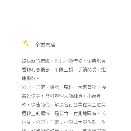
企業融資
提供新竹借錢、竹北小額借款、企業融資
週轉利息優惠，不限金額。手續簡便，迅
速撥款。
公司、工廠、機器、原料、大宗貨物、機
器設備等，皆可辦理大額融資，小額貸
款，快速簡便，解決各行各業在資金融資
週轉上的煩惱，是新竹、竹北地區個人或
企業、公司、工廠；小額或大額借款、借
錢、融資的好夥伴。本公司一定會想盡辦