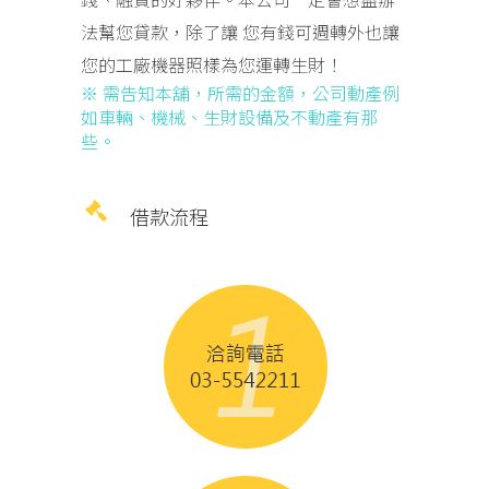
法幫您貸款，除了讓 您有錢可週轉外也讓
您的工廠機器照樣為您運轉生財！
※ 需告知本舖，所需的金額，公司動產例
如車輛、機械、生財設備及不動產有那
些。
借款流程