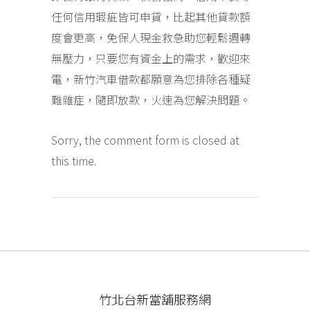
任何信用瑕疵皆可申貸，比起其他貸款額
度會更高，免保人現金救急助您輕鬆週轉
無壓力，只要您有資金上的需求，歡迎來
電，新竹汽車借款都願意為您排除各種疑
難雜症，隨即放款，火速為您解決問題。
Sorry, the comment form is closed at
this time.
竹北台新當舖服務網