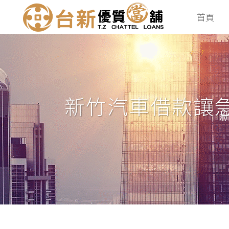
首頁
新竹汽車借款讓