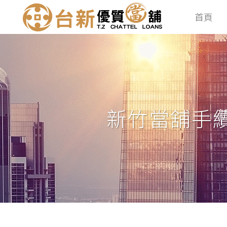
首頁
新竹當舖手