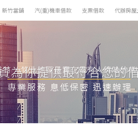
新竹當舖
汽(重)機車借款
支票借款
代辦房屋
資為你提供最符合您的