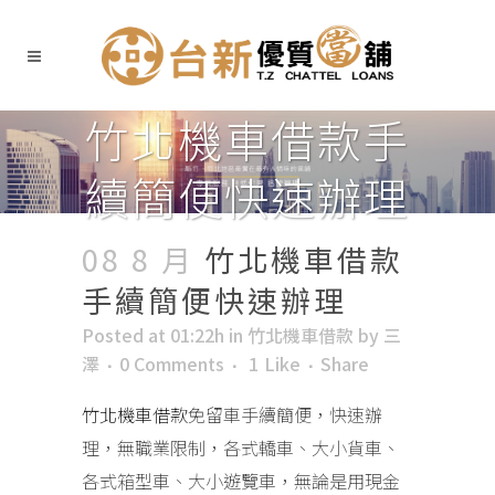
竹北機車借款手
續簡便快速辦理
08 8 月
竹北機車借款
手續簡便快速辦理
Posted at 01:22h
in
竹北機車借款
by
三
澤
0 Comments
1
Like
Share
竹北機車借款
免留車手續簡便，快速辦
理，無職業限制，各式轎車、大小貨車、
各式箱型車、大小遊覽車，無論是用現金