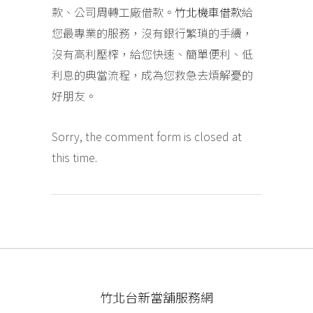
款、公司周轉工廠借款。
竹北機車借款
給
您最專業的服務，沒有銀行繁瑣的手續，
沒有高利壓榨，給您快速、簡單便利、低
利息的典當流程，成為您救急去煩解憂的
好朋友。
Sorry, the comment form is closed at
this time.
竹北台新當舖服務網