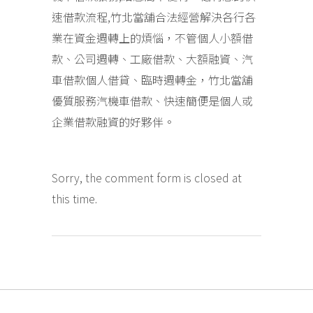
速借款流程,竹北當舖合法經營解決各行各
業在資金週轉上的煩惱，不管個人小額借
款、公司週轉、工廠借款、大額融資、汽
車借款個人借貸、臨時週轉金，竹北當舖
優質服務汽機車借款、快速簡便是個人或
企業借款融資的好夥伴。
Sorry, the comment form is closed at
this time.