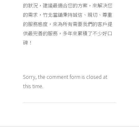
的狀況，建議最適合您的方案，來解决您
的需求，竹北當舖秉持誠信、親切、尊重
的服務態度，來為所有需要我們的客戶提
供最完善的服務，多年來累積了不少好口
碑！
Sorry, the comment form is closed at
this time.