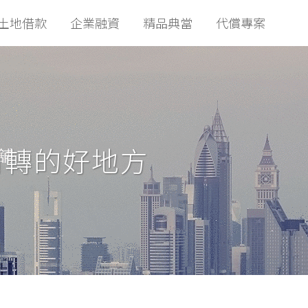
土地借款
企業融資
精品典當
代償專案
周轉的好地方