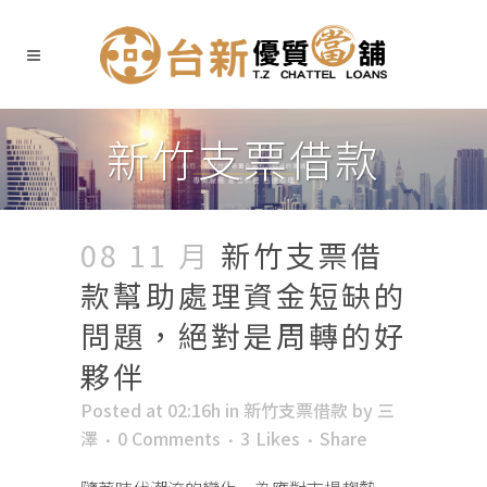
新竹支票借款
08 11 月
新竹支票借
款幫助處理資金短缺的
問題，絕對是周轉的好
夥伴
Posted at 02:16h
in
新竹支票借款
by
三
澤
0 Comments
3
Likes
Share